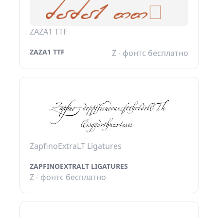
ZAZA1 TTF
ZAZA1 TTF
Z - фонтс бесплатно
ZapfinoExtraLT Ligatures
ZAPFINOEXTRALT LIGATURES
Z - фонтс бесплатно