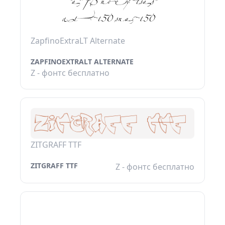
ZapfinoExtraLT Alternate
ZAPFINOEXTRALT ALTERNATE
Z - фонтс бесплатно
ZITGRAFF TTF
ZITGRAFF TTF
Z - фонтс бесплатно