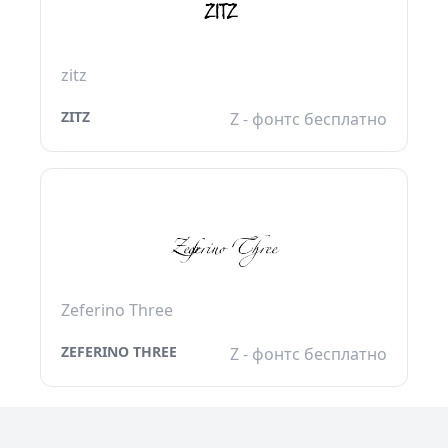
zitz
ZITZ
Z - фонтс бесплатно
Zeferino Three
ZEFERINO THREE
Z - фонтс бесплатно