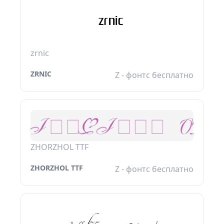
zrnic
ZRNIC
Z - фонтс бесплатно
ZHORZHOL TTF
ZHORZHOL TTF
Z - фонтс бесплатно