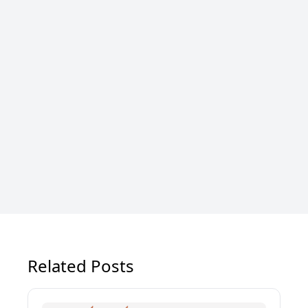
Related Posts