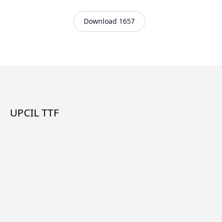
Download 1657
UPCIL TTF