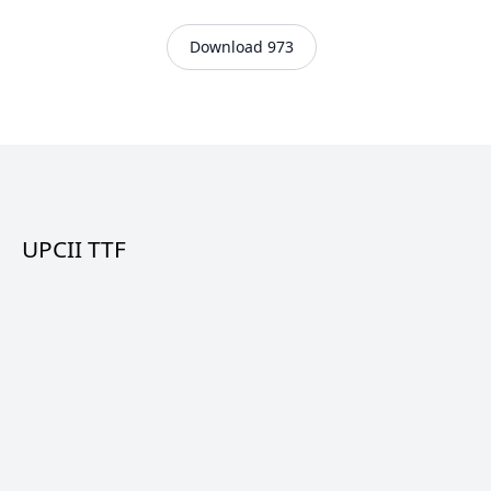
Download 973
UPCII TTF