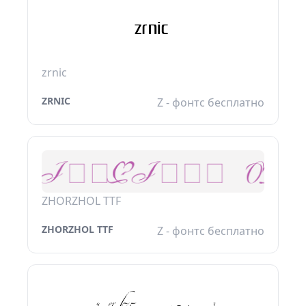
zrnic
ZRNIC
Z - фонтс бесплатно
ZHORZHOL TTF
ZHORZHOL TTF
Z - фонтс бесплатно