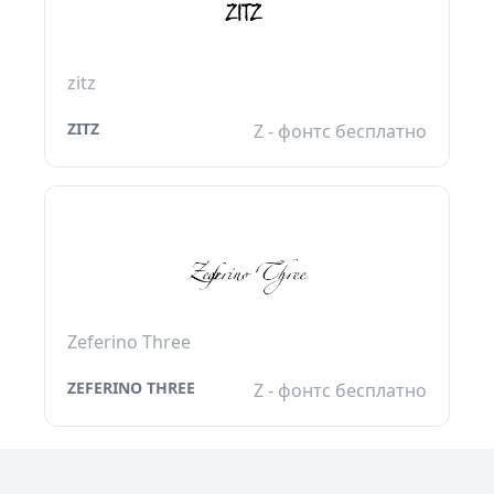
zitz
ZITZ
Z - фонтс бесплатно
Zeferino Three
ZEFERINO THREE
Z - фонтс бесплатно