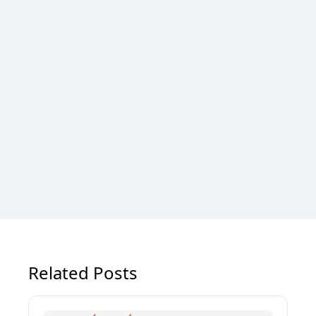
Related Posts