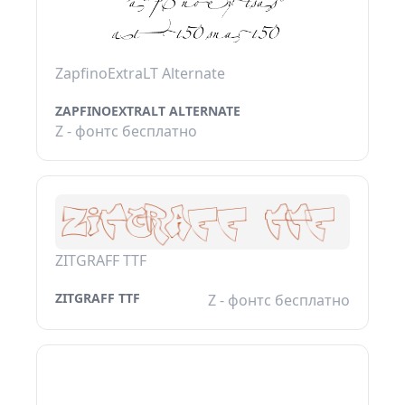
ZapfinoExtraLT Alternate
ZAPFINOEXTRALT ALTERNATE
Z - фонтс бесплатно
ZITGRAFF TTF
ZITGRAFF TTF
Z - фонтс бесплатно