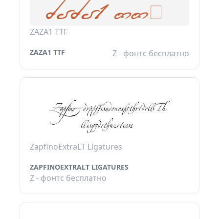
ZAZA1 TTF
ZAZA1 TTF
Z - фонтс бесплатно
ZapfinoExtraLT Ligatures
ZAPFINOEXTRALT LIGATURES
Z - фонтс бесплатно