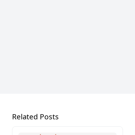
Related Posts