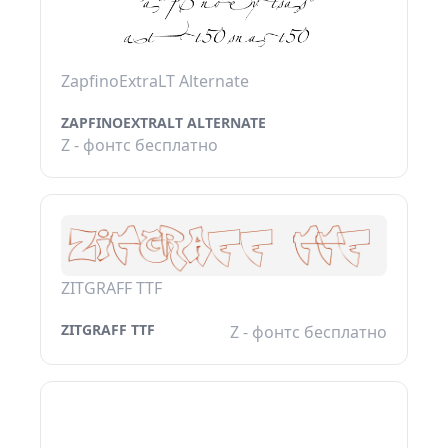
ZapfinoExtraLT Alternate
ZAPFINOEXTRALT ALTERNATE
Z - фонтс бесплатно
ZITGRAFF TTF
ZITGRAFF TTF
Z - фонтс бесплатно