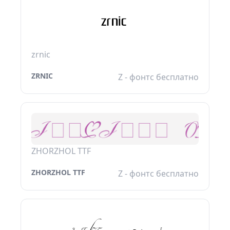
zrnic
ZRNIC
Z - фонтс бесплатно
ZHORZHOL TTF
ZHORZHOL TTF
Z - фонтс бесплатно