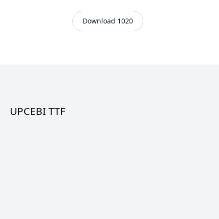
Download 1020
UPCEBI TTF