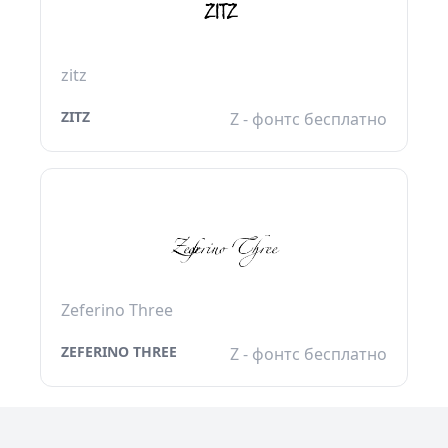
zitz
ZITZ
Z - фонтс бесплатно
Zeferino Three
ZEFERINO THREE
Z - фонтс бесплатно