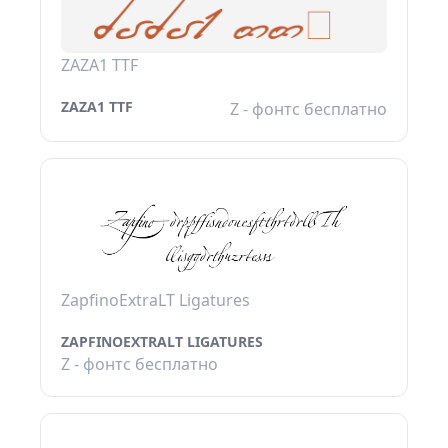
ZAZA1 TTF
ZAZA1 TTF
Z - фонтс бесплатно
ZapfinoExtraLT Ligatures
ZAPFINOEXTRALT LIGATURES
Z - фонтс бесплатно