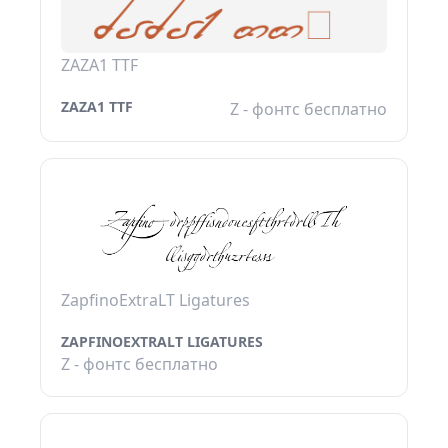
ZAZA1 TTF
ZAZA1 TTF
Z - фонтс бесплатно
ZapfinoExtraLT Ligatures
ZAPFINOEXTRALT LIGATURES
Z - фонтс бесплатно