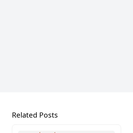
Related Posts