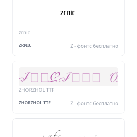
zrnic
ZRNIC
Z - фонтс бесплатно
ZHORZHOL TTF
ZHORZHOL TTF
Z - фонтс бесплатно