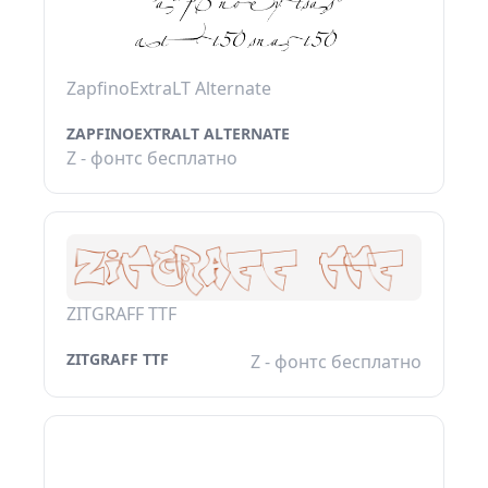
ZapfinoExtraLT Alternate
ZAPFINOEXTRALT ALTERNATE
Z - фонтс бесплатно
ZITGRAFF TTF
ZITGRAFF TTF
Z - фонтс бесплатно