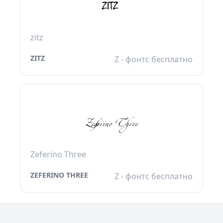
zitz
ZITZ
Z - фонтс бесплатно
Zeferino Three
ZEFERINO THREE
Z - фонтс бесплатно