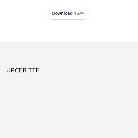
Download 1574
UPCEB TTF