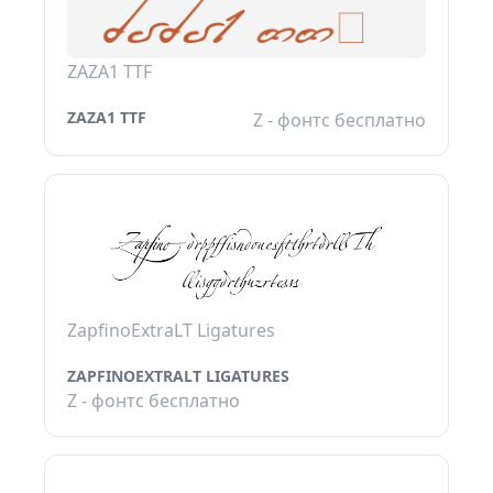
ZAZA1 TTF
ZAZA1 TTF
Z - фонтс бесплатно
ZapfinoExtraLT Ligatures
ZAPFINOEXTRALT LIGATURES
Z - фонтс бесплатно