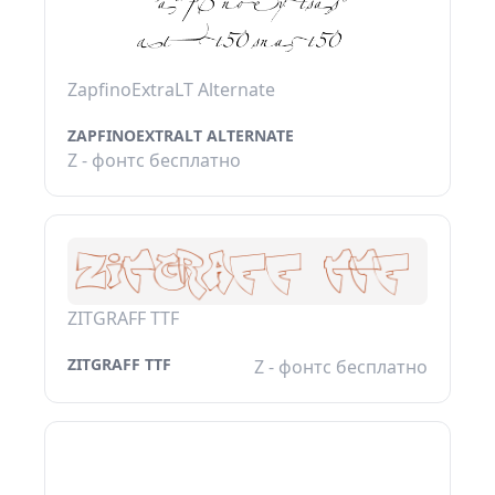
ZapfinoExtraLT Alternate
ZAPFINOEXTRALT ALTERNATE
Z - фонтс бесплатно
ZITGRAFF TTF
ZITGRAFF TTF
Z - фонтс бесплатно