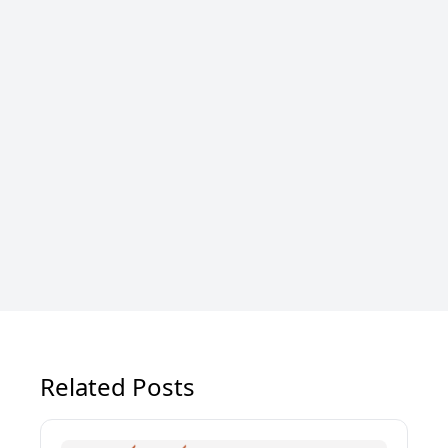
Related Posts