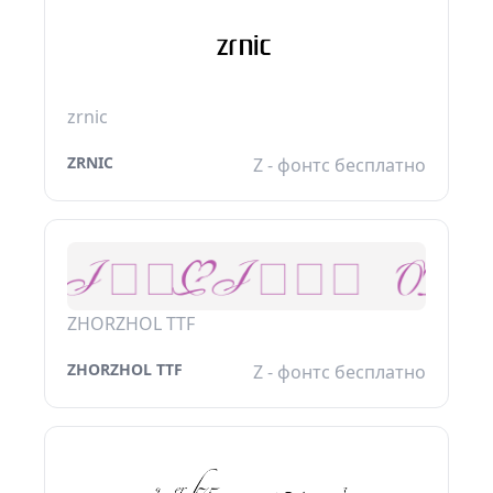
zrnic
ZRNIC
Z - фонтс бесплатно
ZHORZHOL TTF
ZHORZHOL TTF
Z - фонтс бесплатно