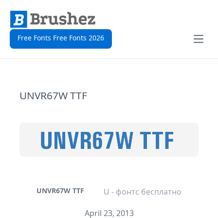
Free Fonts Free Fonts 2026
Open
UNVR67W TTF
UNVR67W TTF
U - фонтс бесплатно
April 23, 2013