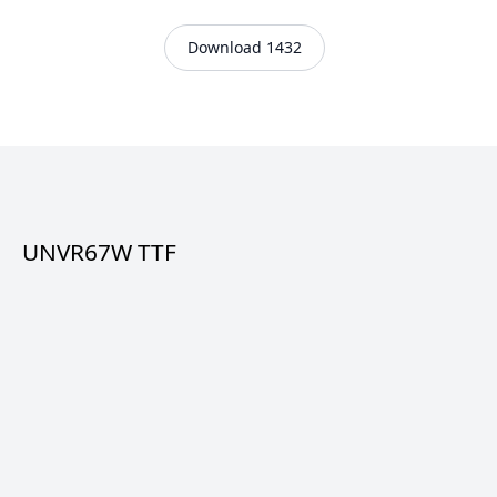
Download 1432
UNVR67W TTF