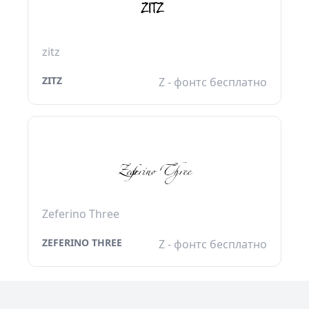
zitz
ZITZ
Z - фонтс бесплатно
Zeferino Three
ZEFERINO THREE
Z - фонтс бесплатно