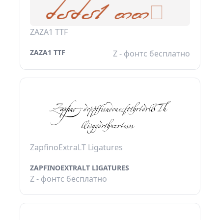
ZAZA1 TTF
ZAZA1 TTF
Z - фонтс бесплатно
ZapfinoExtraLT Ligatures
ZAPFINOEXTRALT LIGATURES
Z - фонтс бесплатно