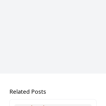
Related Posts