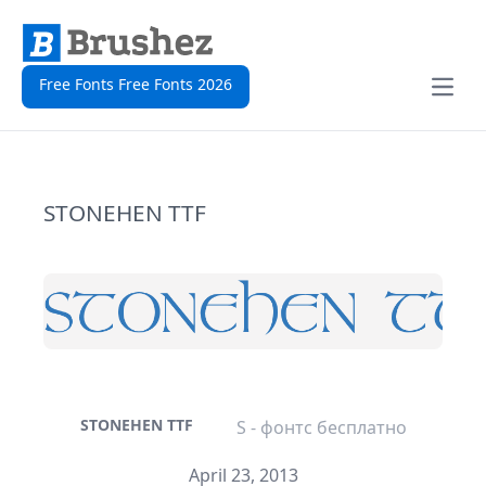
Free Fonts Free Fonts 2026
Open
STONEHEN TTF
STONEHEN TTF
S - фонтс бесплатно
April 23, 2013