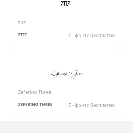
zitz
ZITZ
Z - фонтс бесплатно
Zeferino Three
ZEFERINO THREE
Z - фонтс бесплатно