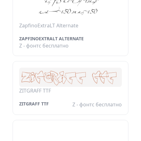
ZapfinoExtraLT Alternate
ZAPFINOEXTRALT ALTERNATE
Z - фонтс бесплатно
ZITGRAFF TTF
ZITGRAFF TTF
Z - фонтс бесплатно