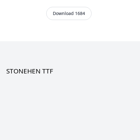
Download 1684
STONEHEN TTF