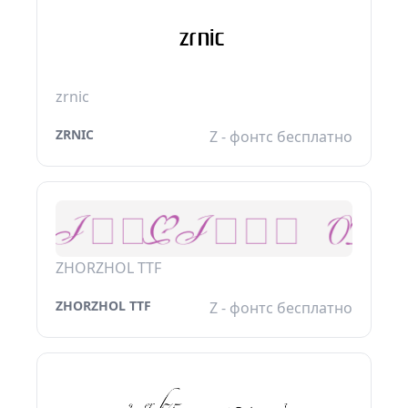
zrnic
ZRNIC
Z - фонтс бесплатно
ZHORZHOL TTF
ZHORZHOL TTF
Z - фонтс бесплатно