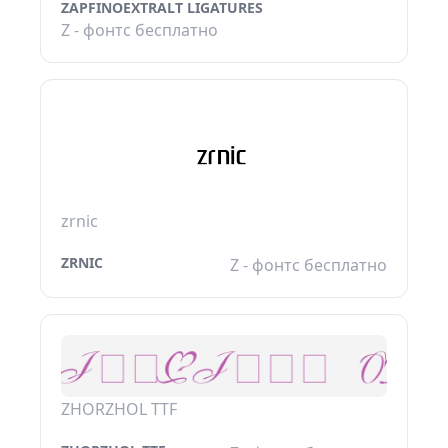
ZAPFINOEXTRALT LIGATURES
Z - фонтс бесплатно
zrnic
ZRNIC
Z - фонтс бесплатно
ZHORZHOL TTF