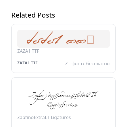
Related Posts
ZAZA1 TTF
ZAZA1 TTF
Z - фонтс бесплатно
ZapfinoExtraLT Ligatures