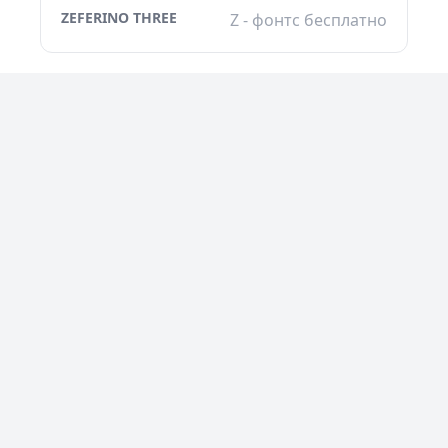
ZEFERINO THREE
Z - фонтс бесплатно