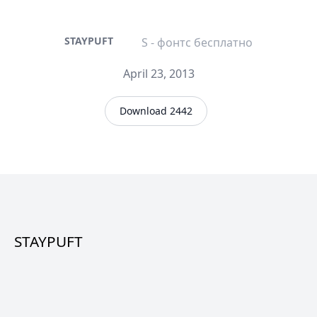
STAYPUFT
S - фонтс бесплатно
April 23, 2013
Download 2442
STAYPUFT