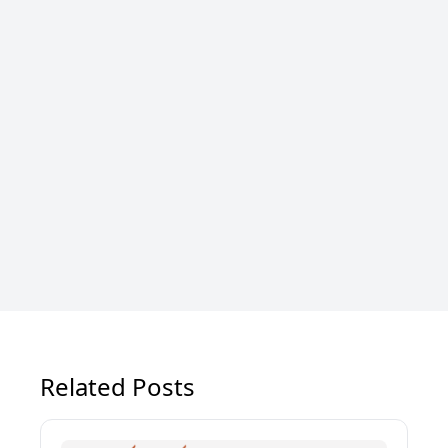
Related Posts