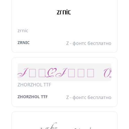
zrnic
ZRNIC
Z - фонтс бесплатно
ZHORZHOL TTF
ZHORZHOL TTF
Z - фонтс бесплатно