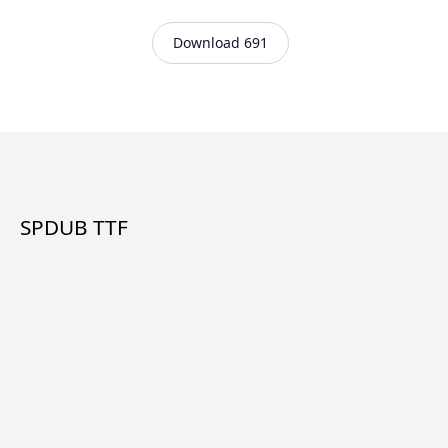
Download 691
SPDUB TTF