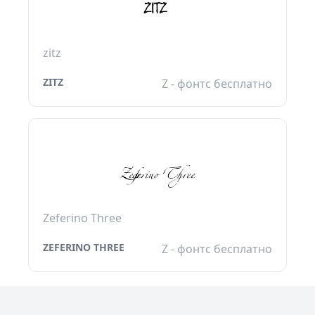
zitz
ZITZ
Z - фонтс бесплатно
Zeferino Three
ZEFERINO THREE
Z - фонтс бесплатно