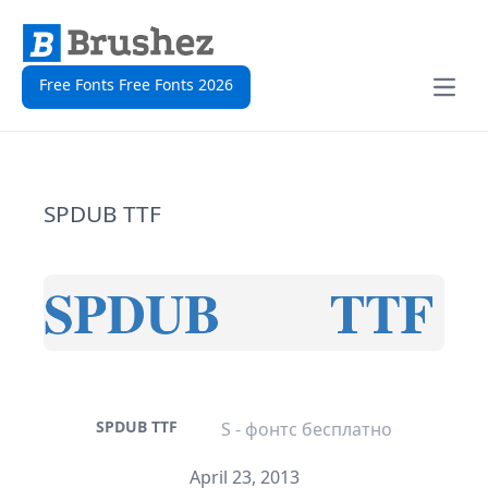
Free Fonts Free Fonts 2026
Open
SPDUB TTF
SPDUB TTF
S - фонтс бесплатно
April 23, 2013