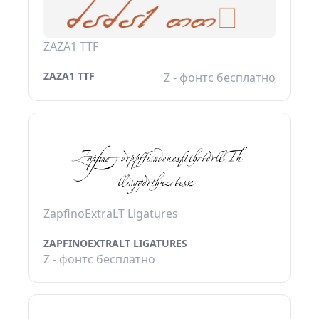
ZAZA1 TTF
ZAZA1 TTF
Z - фонтс бесплатно
ZapfinoExtraLT Ligatures
ZAPFINOEXTRALT LIGATURES
Z - фонтс бесплатно