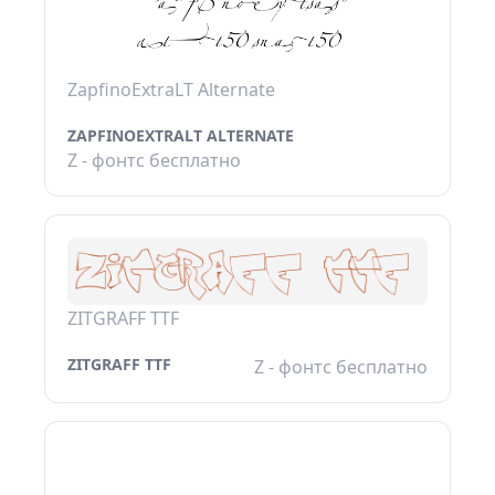
ZapfinoExtraLT Alternate
ZAPFINOEXTRALT ALTERNATE
Z - фонтс бесплатно
ZITGRAFF TTF
ZITGRAFF TTF
Z - фонтс бесплатно