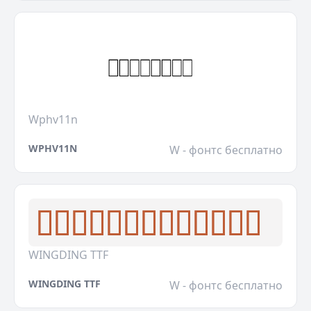
Wphv11n
WPHV11N
W - фонтс бесплатно
WINGDING TTF
WINGDING TTF
W - фонтс бесплатно