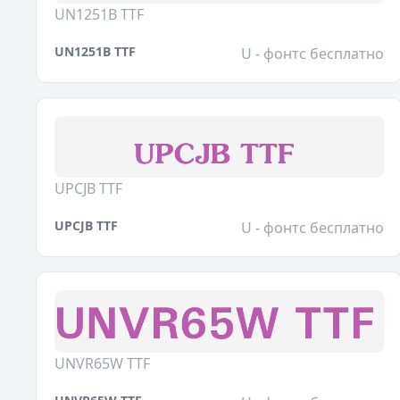
UN1251B TTF
UN1251B TTF
U - фонтс бесплатно
UPCJB TTF
UPCJB TTF
U - фонтс бесплатно
UNVR65W TTF