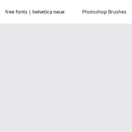
free fonts | helvetica neue
Photoshop Brushes