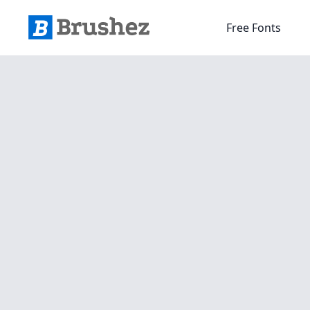
Free Fonts