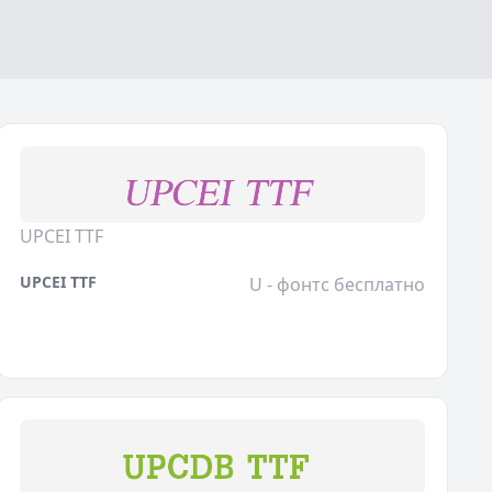
UPCEI TTF
UPCEI TTF
U - фонтс бесплатно