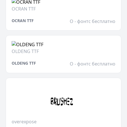
OCRAN TTF
OCRAN TTF
O - фонтс бесплатно
OLDENG TTF
OLDENG TTF
O - фонтс бесплатно
overexpose