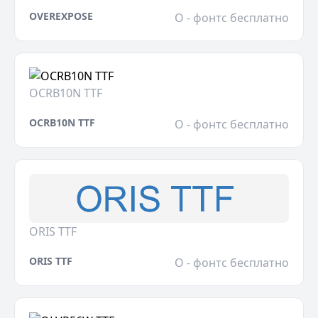
OVEREXPOSE
O - фонтс бесплатно
OCRB10N TTF
OCRB10N TTF
O - фонтс бесплатно
ORIS TTF
ORIS TTF
O - фонтс бесплатно