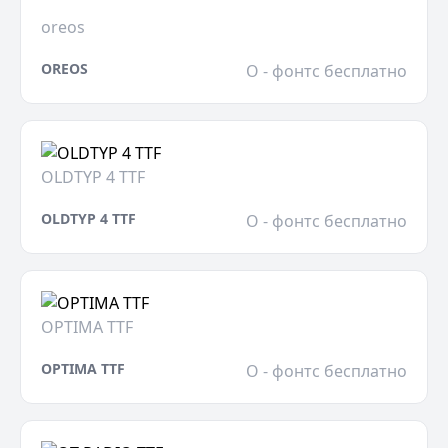
oreos
OREOS
O - фонтс бесплатно
OLDTYP 4 TTF
OLDTYP 4 TTF
O - фонтс бесплатно
OPTIMA TTF
OPTIMA TTF
O - фонтс бесплатно