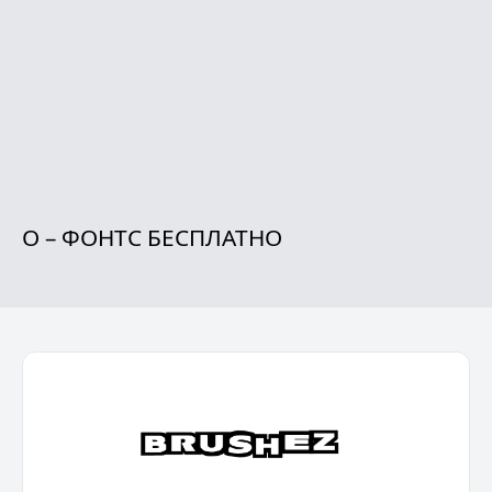
O – ФОНТС БЕСПЛАТНО