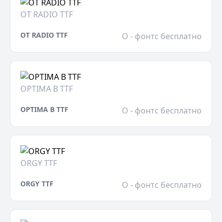
OT RADIO TTF
OT RADIO TTF
O - фонтс бесплатно
OPTIMA B TTF
OPTIMA B TTF
O - фонтс бесплатно
ORGY TTF
ORGY TTF
O - фонтс бесплатно