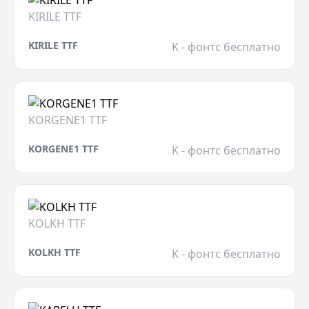
KIRILE TTF
KIRILE TTF
K - фонтс бесплатно
KORGENE1 TTF
KORGENE1 TTF
K - фонтс бесплатно
KOLKH TTF
KOLKH TTF
K - фонтс бесплатно