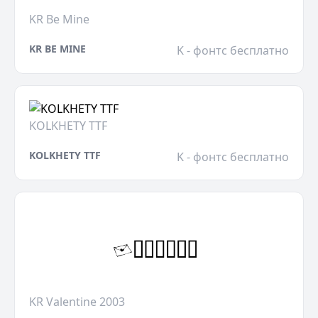
KR Be Mine
KR BE MINE
K - фонтс бесплатно
KOLKHETY TTF
KOLKHETY TTF
K - фонтс бесплатно
KR Valentine 2003