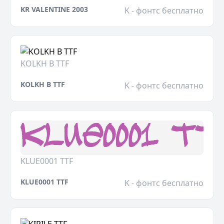
KR VALENTINE 2003
K - фонтс бесплатно
KOLKH B TTF
KOLKH B TTF
K - фонтс бесплатно
KLUE0001 TTF
KLUE0001 TTF
K - фонтс бесплатно