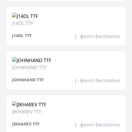
J14DL TTF
J14DL TTF
J - фонтс бесплатно
JOHNHAND TTF
JOHNHAND TTF
J - фонтс бесплатно
JIKHAREV TTF
JIKHAREV TTF
J - фонтс бесплатно