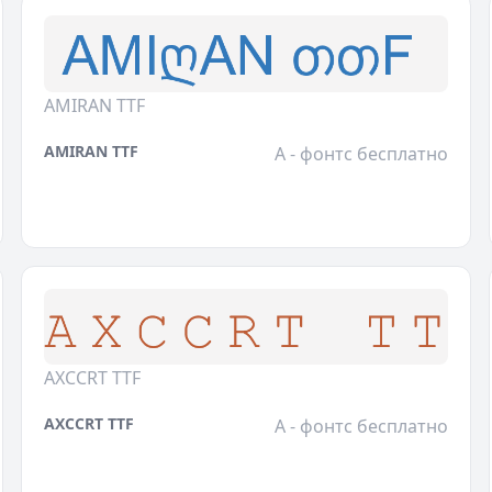
AMIRAN TTF
AMIRAN TTF
A - фонтс бесплатно
AXCCRT TTF
AXCCRT TTF
A - фонтс бесплатно