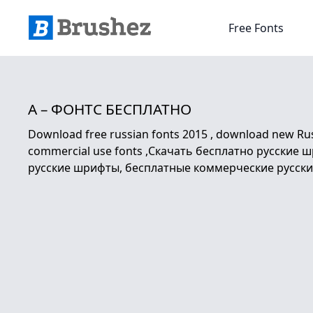
Free Fonts
A – ФОНТС БЕСПЛАТНО
Download free russian fonts 2015 , download new Russi
commercial use fonts ,Скачать бесплатно русские
русские шрифты, бесплатные коммерческие русски