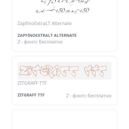
ZapfinoExtraLT Alternate
ZAPFINOEXTRALT ALTERNATE
Z - фонтс бесплатно
ZITGRAFF TTF
ZITGRAFF TTF
Z - фонтс бесплатно