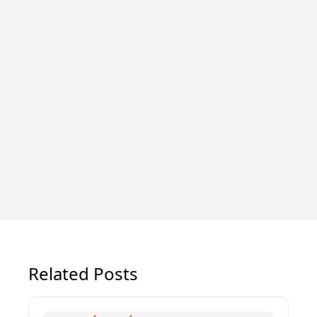
Related Posts