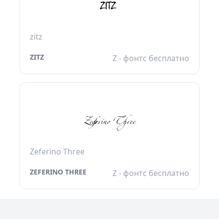
zitz
ZITZ
Z - фонтс бесплатно
Zeferino Three
ZEFERINO THREE
Z - фонтс бесплатно