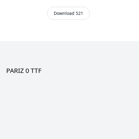
Download 521
PARIZ 0 TTF