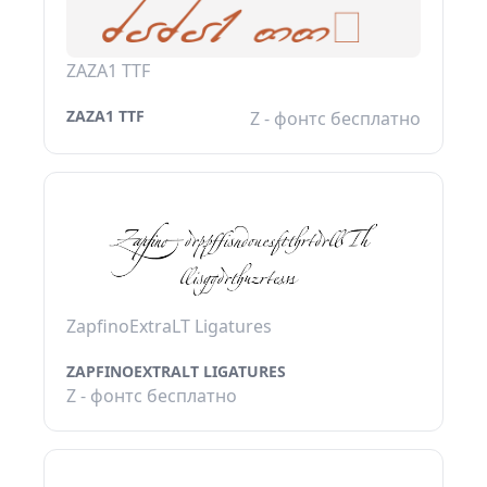
ZAZA1 TTF
ZAZA1 TTF
Z - фонтс бесплатно
ZapfinoExtraLT Ligatures
ZAPFINOEXTRALT LIGATURES
Z - фонтс бесплатно