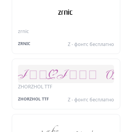
zrnic
ZRNIC
Z - фонтс бесплатно
ZHORZHOL TTF
ZHORZHOL TTF
Z - фонтс бесплатно