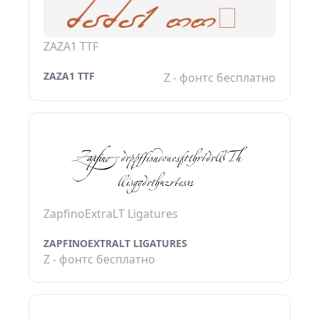
ZAZA1 TTF
ZAZA1 TTF
Z - фонтс бесплатно
ZapfinoExtraLT Ligatures
ZAPFINOEXTRALT LIGATURES
Z - фонтс бесплатно