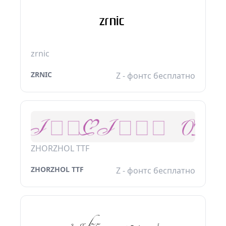
zrnic
ZRNIC
Z - фонтс бесплатно
ZHORZHOL TTF
ZHORZHOL TTF
Z - фонтс бесплатно