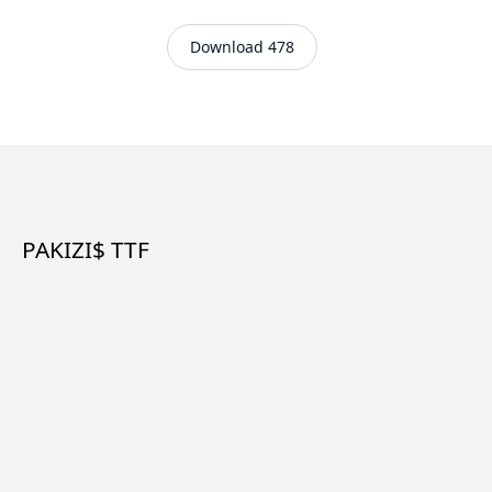
Download 478
PAKIZI$ TTF