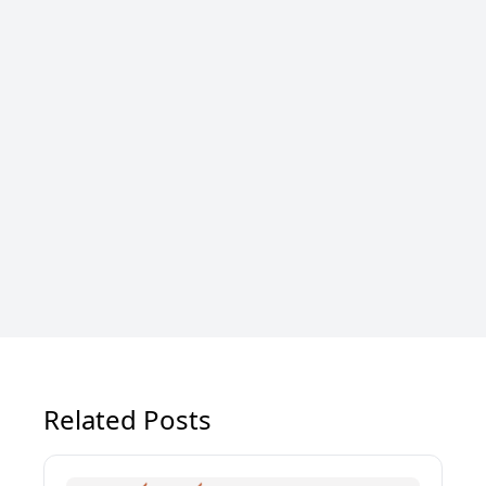
Related Posts