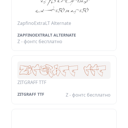
ZapfinoExtraLT Alternate
ZAPFINOEXTRALT ALTERNATE
Z - фонтс бесплатно
ZITGRAFF TTF
ZITGRAFF TTF
Z - фонтс бесплатно