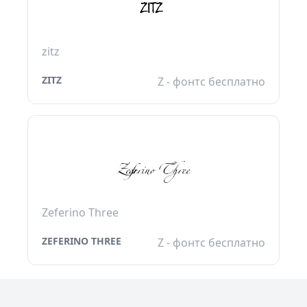
zitz
ZITZ
Z - фонтс бесплатно
Zeferino Three
ZEFERINO THREE
Z - фонтс бесплатно