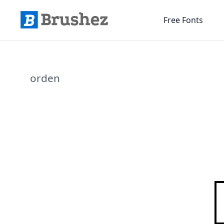
Free Fonts
orden