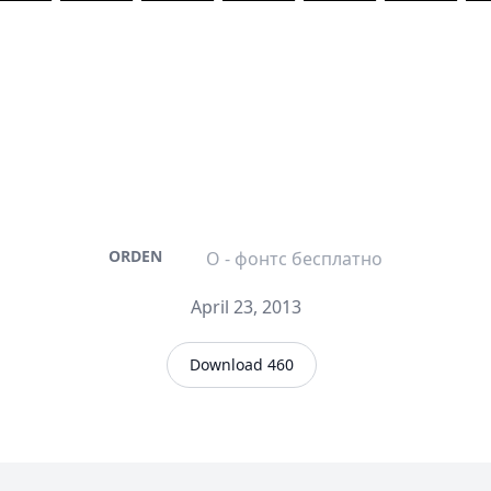
ORDEN
O - фонтс бесплатно
April 23, 2013
Download 460