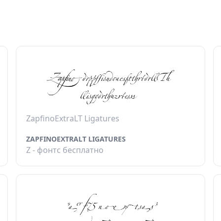
ZapfinoExtraLT Ligatures
ZAPFINOEXTRALT LIGATURES
Z - фонтс бесплатно