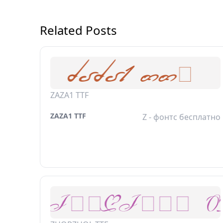
Related Posts
ZAZA1 TTF
ZAZA1 TTF
Z - фонтс бесплатно