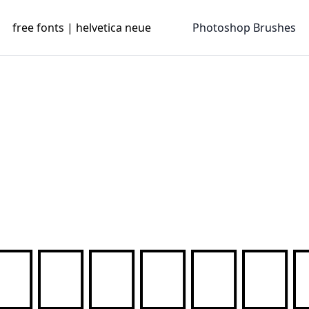
free fonts | helvetica neue
Photoshop Brushes