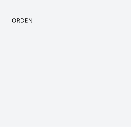
ORDEN