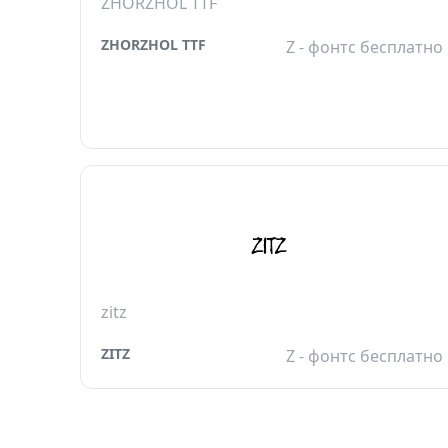
ZHORZHOL TTF
ZHORZHOL TTF
Z - фонтс бесплатно
zitz
ZITZ
Z - фонтс бесплатно