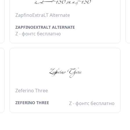
ZapfinoExtraLT Alternate
ZAPFINOEXTRALT ALTERNATE
Z - фонтс бесплатно
Zeferino Three
ZEFERINO THREE
Z - фонтс бесплатно