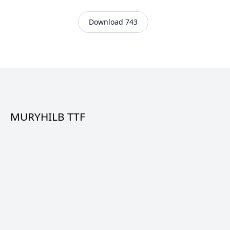
Download 743
MURYHILB TTF