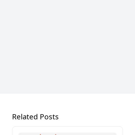
Related Posts