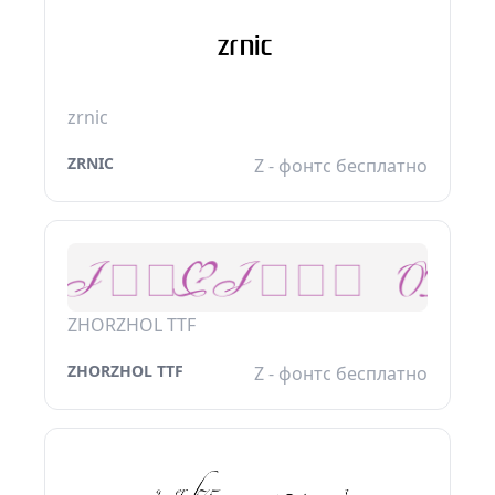
zrnic
ZRNIC
Z - фонтс бесплатно
ZHORZHOL TTF
ZHORZHOL TTF
Z - фонтс бесплатно