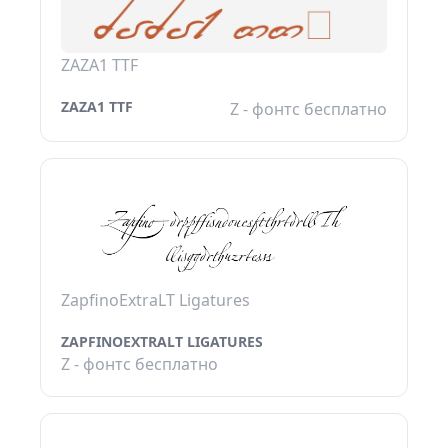
ZAZA1 TTF
ZAZA1 TTF
Z - фонтс бесплатно
ZapfinoExtraLT Ligatures
ZAPFINOEXTRALT LIGATURES
Z - фонтс бесплатно