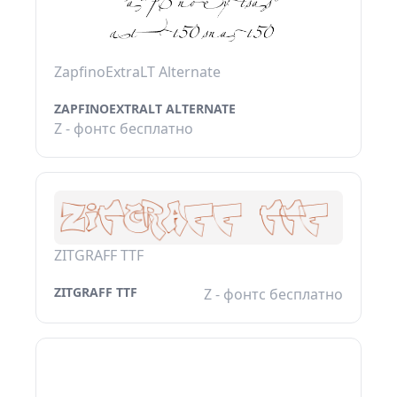
ZapfinoExtraLT Alternate
ZAPFINOEXTRALT ALTERNATE
Z - фонтс бесплатно
ZITGRAFF TTF
ZITGRAFF TTF
Z - фонтс бесплатно