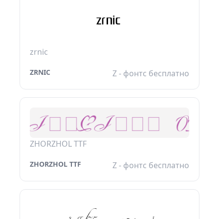
zrnic
ZRNIC
Z - фонтс бесплатно
ZHORZHOL TTF
ZHORZHOL TTF
Z - фонтс бесплатно