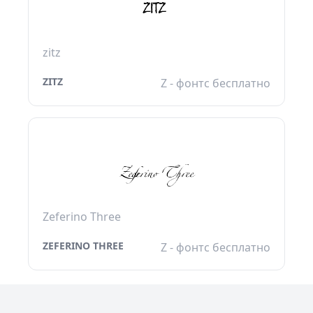
zitz
ZITZ
Z - фонтс бесплатно
Zeferino Three
ZEFERINO THREE
Z - фонтс бесплатно