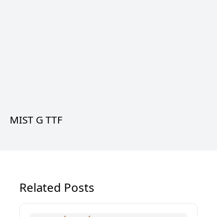
MIST G TTF
Related Posts