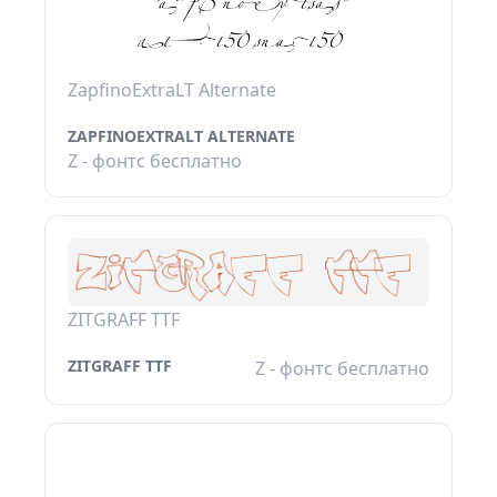
ZapfinoExtraLT Alternate
ZAPFINOEXTRALT ALTERNATE
Z - фонтс бесплатно
ZITGRAFF TTF
ZITGRAFF TTF
Z - фонтс бесплатно