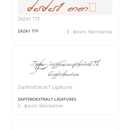
ZAZA1 TTF
ZAZA1 TTF
Z - фонтс бесплатно
ZapfinoExtraLT Ligatures
ZAPFINOEXTRALT LIGATURES
Z - фонтс бесплатно