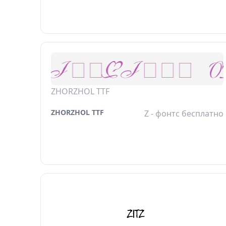
ZHORZHOL TTF
ZHORZHOL TTF
Z - фонтс бесплатно