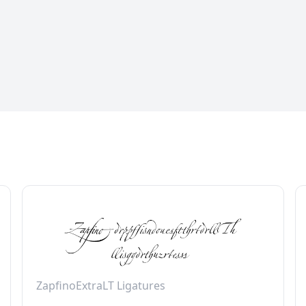
ZapfinoExtraLT Ligatures