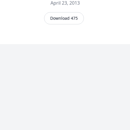
April 23, 2013
Download 475