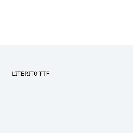
LITERIT0 TTF