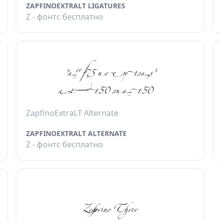
ZAPFINOEXTRALT LIGATURES
Z - фонтс бесплатно
ZapfinoExtraLT Alternate
ZAPFINOEXTRALT ALTERNATE
Z - фонтс бесплатно