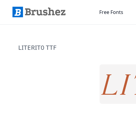
Free Fonts
LITERIT0 TTF