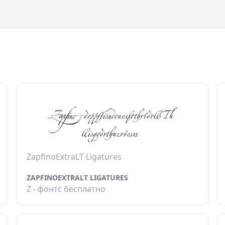
ZapfinoExtraLT Ligatures
ZAPFINOEXTRALT LIGATURES
Z - фонтс бесплатно