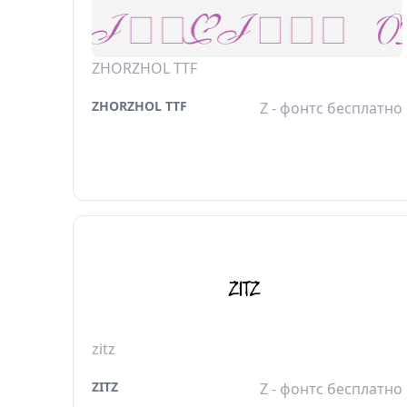
ZHORZHOL TTF
ZHORZHOL TTF
Z - фонтс бесплатно
zitz
ZITZ
Z - фонтс бесплатно