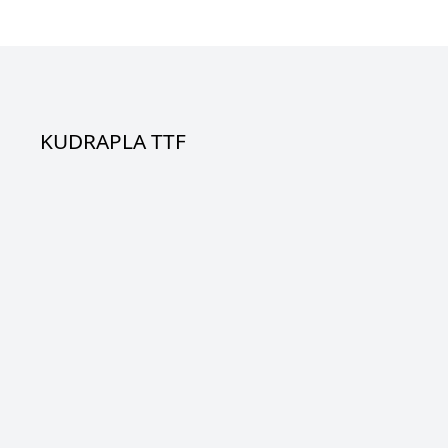
KUDRAPLA TTF