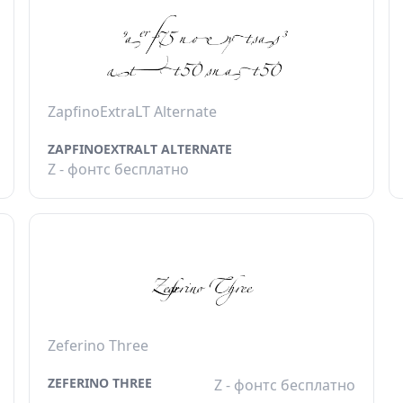
ZapfinoExtraLT Alternate
ZAPFINOEXTRALT ALTERNATE
Z - фонтс бесплатно
Zeferino Three
ZEFERINO THREE
Z - фонтс бесплатно