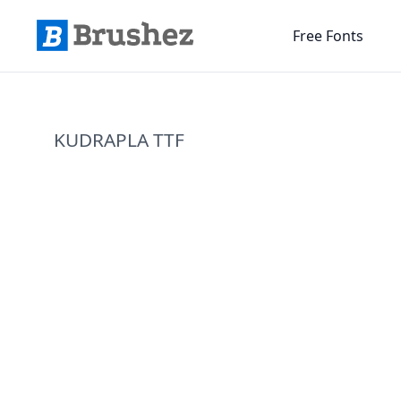
Free Fonts
KUDRAPLA TTF