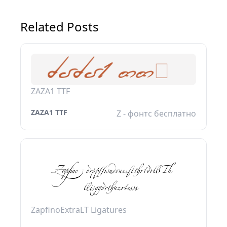
Related Posts
ZAZA1 TTF
ZAZA1 TTF
Z - фонтс бесплатно
ZapfinoExtraLT Ligatures