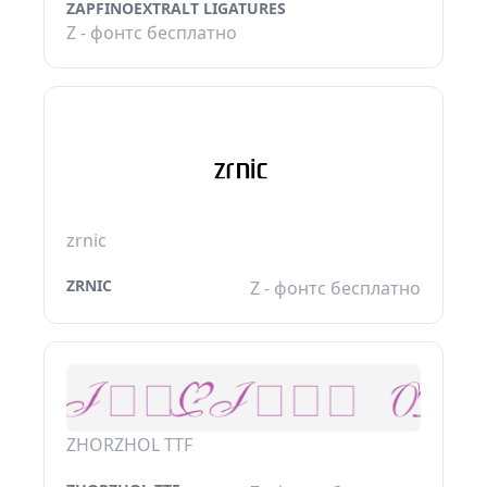
ZAPFINOEXTRALT LIGATURES
Z - фонтс бесплатно
zrnic
ZRNIC
Z - фонтс бесплатно
ZHORZHOL TTF