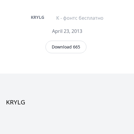
KRYLG
K - фонтс бесплатно
April 23, 2013
Download 665
KRYLG