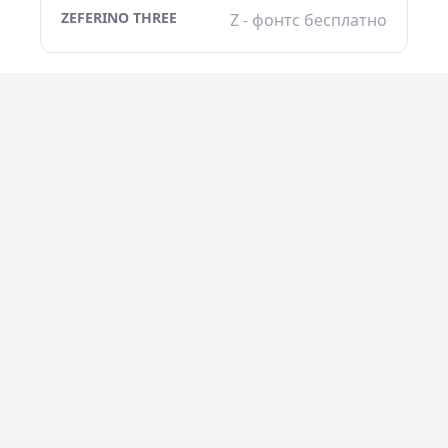
ZEFERINO THREE
Z - фонтс бесплатно