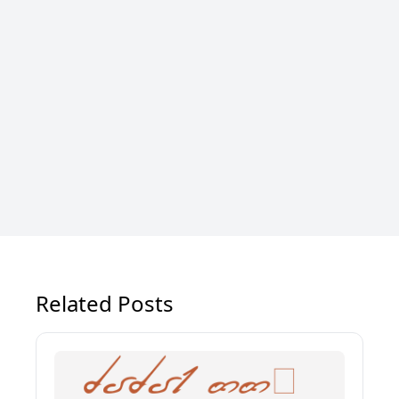
Related Posts