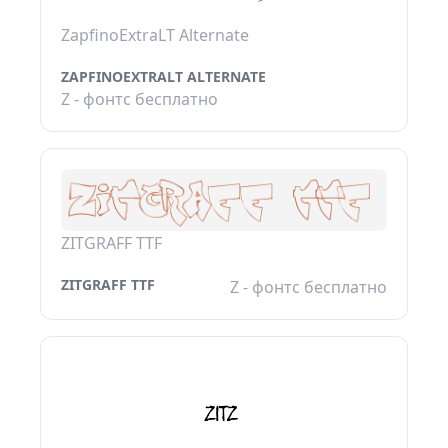
ZapfinoExtraLT Alternate
ZAPFINOEXTRALT ALTERNATE
Z - фонтс бесплатно
ZITGRAFF TTF
ZITGRAFF TTF
Z - фонтс бесплатно