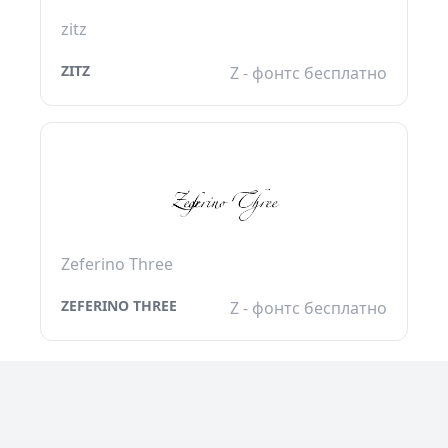
zitz
ZITZ
Z - фонтс бесплатно
Zeferino Three
ZEFERINO THREE
Z - фонтс бесплатно