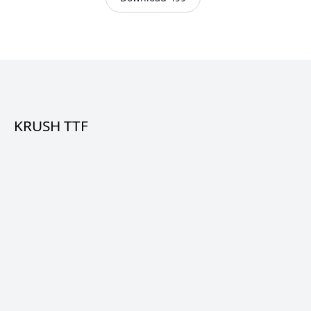
KRUSH TTF