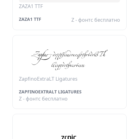
ZAZA1 TTF
ZAZA1 TTF
Z - фонтс бесплатно
ZapfinoExtraLT Ligatures
ZAPFINOEXTRALT LIGATURES
Z - фонтс бесплатно