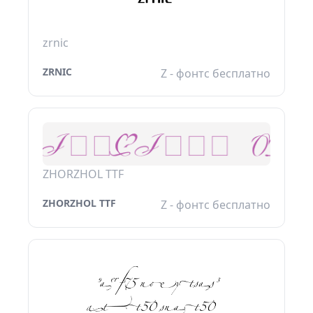
zrnic
ZRNIC
Z - фонтс бесплатно
ZHORZHOL TTF
ZHORZHOL TTF
Z - фонтс бесплатно