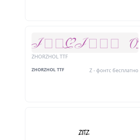
ZHORZHOL TTF
ZHORZHOL TTF
Z - фонтс бесплатно