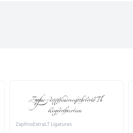
ZapfinoExtraLT Ligatures