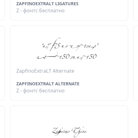
ZAPFINOEXTRALT LIGATURES
Z - фонтс бесплатно
ZapfinoExtraLT Alternate
ZAPFINOEXTRALT ALTERNATE
Z - фонтс бесплатно