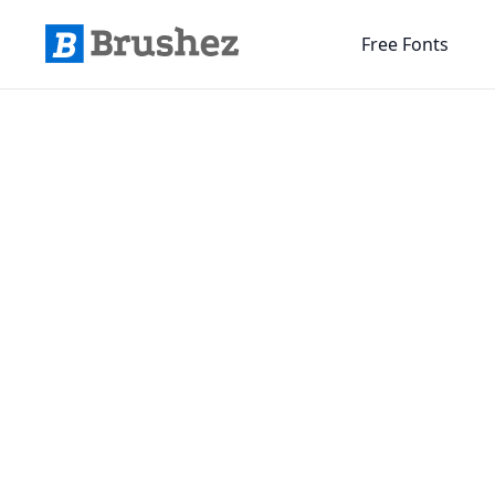
Free Fonts