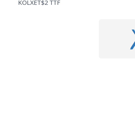
KOLXET$2 TTF