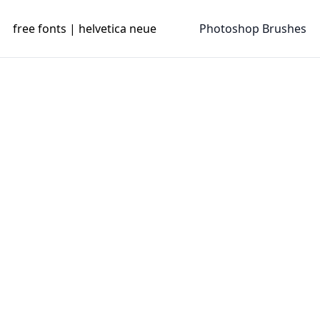
free fonts | helvetica neue
Photoshop Brushes