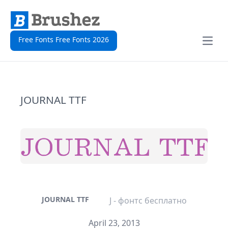
Free Fonts Free Fonts 2026
Open
JOURNAL TTF
JOURNAL TTF
J - фонтс бесплатно
April 23, 2013