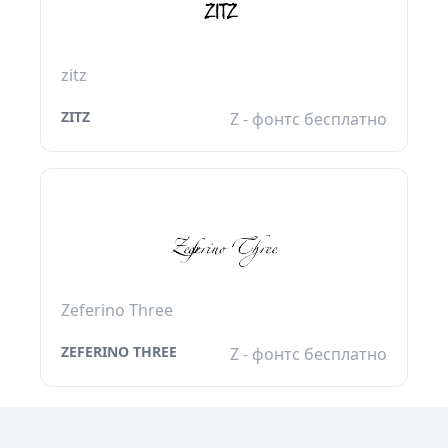
zitz
ZITZ
Z - фонтс бесплатно
Zeferino Three
ZEFERINO THREE
Z - фонтс бесплатно