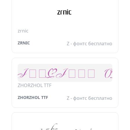
zrnic
ZRNIC
Z - фонтс бесплатно
ZHORZHOL TTF
ZHORZHOL TTF
Z - фонтс бесплатно