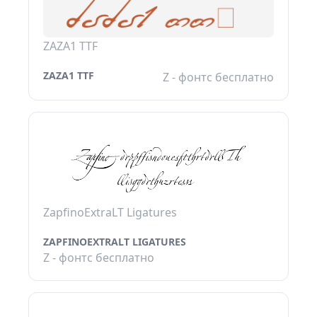
ZAZA1 TTF
ZAZA1 TTF
Z - фонтс бесплатно
ZapfinoExtraLT Ligatures
ZAPFINOEXTRALT LIGATURES
Z - фонтс бесплатно