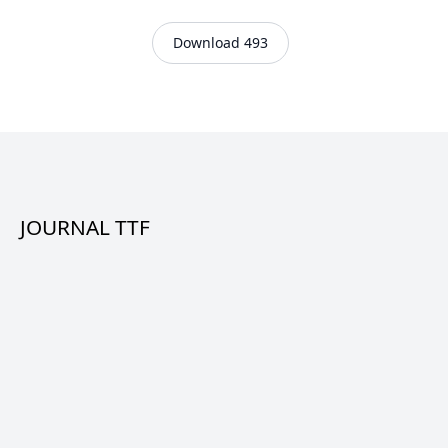
Download 493
JOURNAL TTF