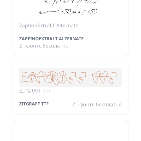
ZapfinoExtraLT Alternate
ZAPFINOEXTRALT ALTERNATE
Z - фонтс бесплатно
ZITGRAFF TTF
ZITGRAFF TTF
Z - фонтс бесплатно