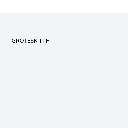
GROTESK TTF