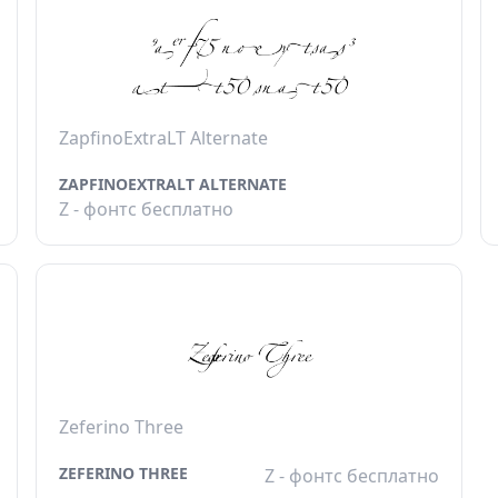
ZapfinoExtraLT Alternate
ZAPFINOEXTRALT ALTERNATE
Z - фонтс бесплатно
Zeferino Three
ZEFERINO THREE
Z - фонтс бесплатно