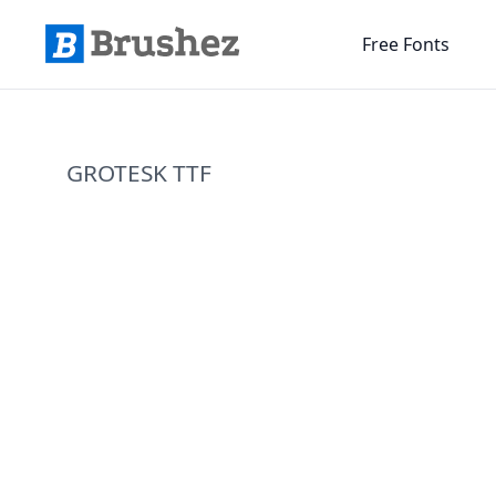
Free Fonts
GROTESK TTF