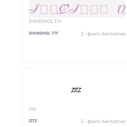
ZHORZHOL TTF
ZHORZHOL TTF
Z - фонтс бесплатно
zitz
ZITZ
Z - фонтс бесплатно