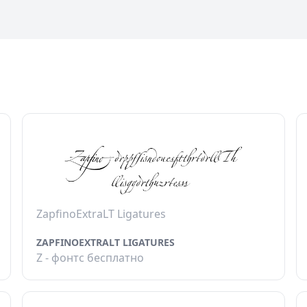
ZapfinoExtraLT Ligatures
ZAPFINOEXTRALT LIGATURES
Z - фонтс бесплатно