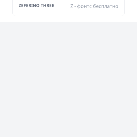
ZEFERINO THREE
Z - фонтс бесплатно