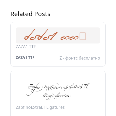
Related Posts
ZAZA1 TTF
ZAZA1 TTF
Z - фонтс бесплатно
ZapfinoExtraLT Ligatures