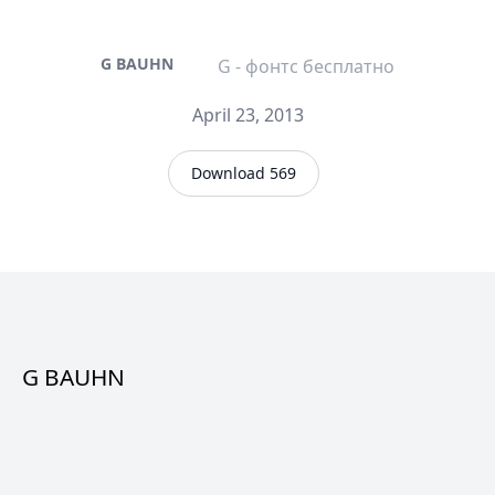
G BAUHN
G - фонтс бесплатно
April 23, 2013
Download 569
G BAUHN