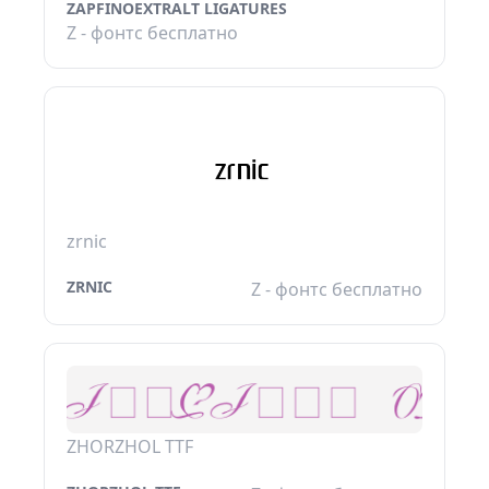
ZAPFINOEXTRALT LIGATURES
Z - фонтс бесплатно
zrnic
ZRNIC
Z - фонтс бесплатно
ZHORZHOL TTF