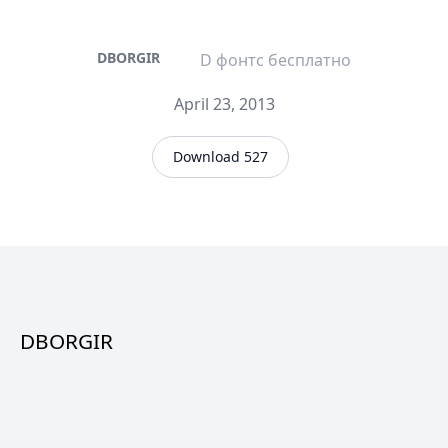
DBORGIR
D фонтс бесплатно
April 23, 2013
Download 527
DBORGIR