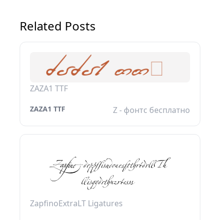
Related Posts
ZAZA1 TTF
ZAZA1 TTF
Z - фонтс бесплатно
ZapfinoExtraLT Ligatures