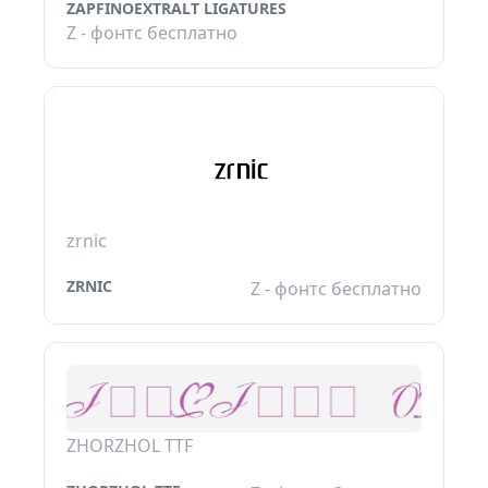
ZAPFINOEXTRALT LIGATURES
Z - фонтс бесплатно
zrnic
ZRNIC
Z - фонтс бесплатно
ZHORZHOL TTF