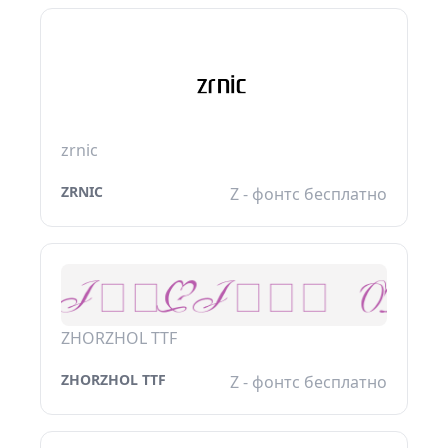
zrnic
ZRNIC
Z - фонтс бесплатно
ZHORZHOL TTF
ZHORZHOL TTF
Z - фонтс бесплатно