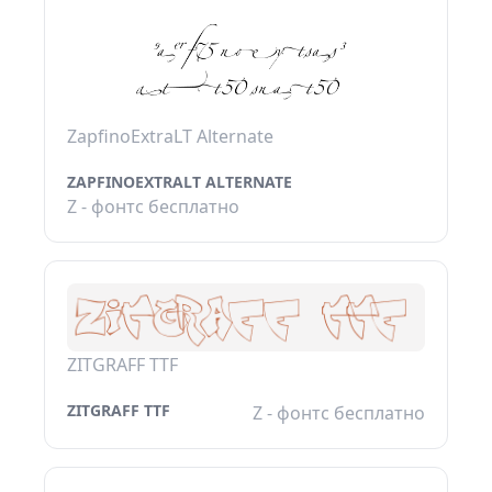
ZapfinoExtraLT Alternate
ZAPFINOEXTRALT ALTERNATE
Z - фонтс бесплатно
ZITGRAFF TTF
ZITGRAFF TTF
Z - фонтс бесплатно