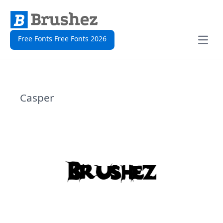
Free Fonts Free Fonts 2026
Open
Casper