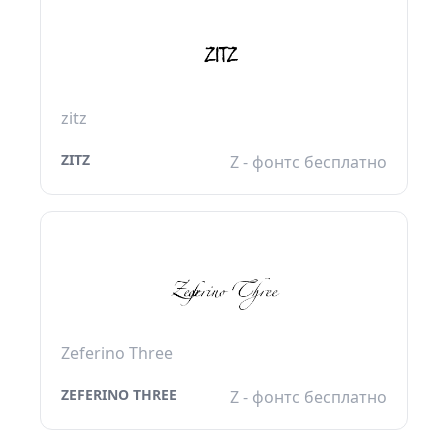
zitz
ZITZ
Z - фонтс бесплатно
Zeferino Three
ZEFERINO THREE
Z - фонтс бесплатно