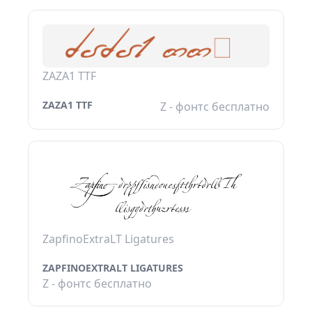
ZAZA1 TTF
ZAZA1 TTF
Z - фонтс бесплатно
ZapfinoExtraLT Ligatures
ZAPFINOEXTRALT LIGATURES
Z - фонтс бесплатно