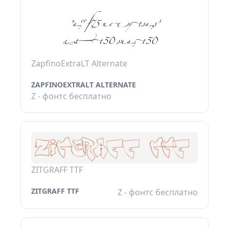
ZapfinoExtraLT Alternate
ZAPFINOEXTRALT ALTERNATE
Z - фонтс бесплатно
ZITGRAFF TTF
ZITGRAFF TTF
Z - фонтс бесплатно