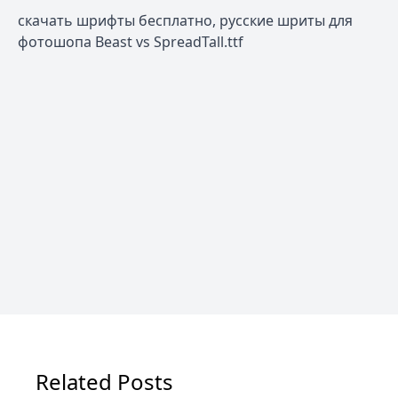
скачать шрифты бесплатно, русские шриты для
фотошопа Beast vs SpreadTall.ttf
Related Posts