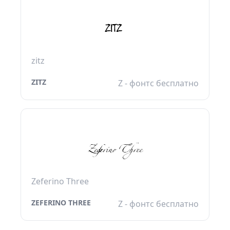
zitz
ZITZ
Z - фонтс бесплатно
Zeferino Three
ZEFERINO THREE
Z - фонтс бесплатно