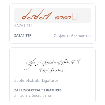
ZAZA1 TTF
ZAZA1 TTF
Z - фонтс бесплатно
ZapfinoExtraLT Ligatures
ZAPFINOEXTRALT LIGATURES
Z - фонтс бесплатно