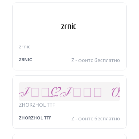
zrnic
ZRNIC
Z - фонтс бесплатно
ZHORZHOL TTF
ZHORZHOL TTF
Z - фонтс бесплатно