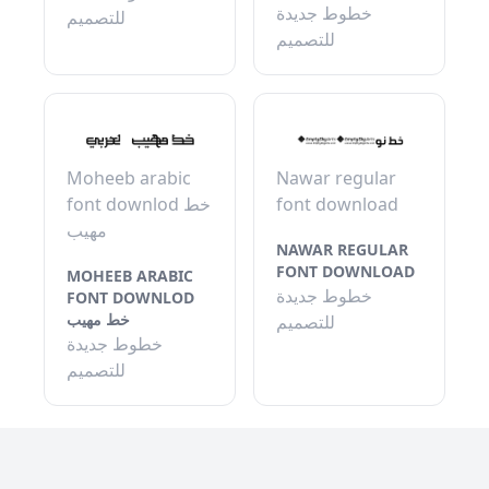
خطوط جديدة
للتصميم
للتصميم
Moheeb arabic
Nawar regular
font downlod خط
font download
مهيب
NAWAR REGULAR
FONT DOWNLOAD
MOHEEB ARABIC
خطوط جديدة
FONT DOWNLOD
خط مهيب
للتصميم
خطوط جديدة
للتصميم