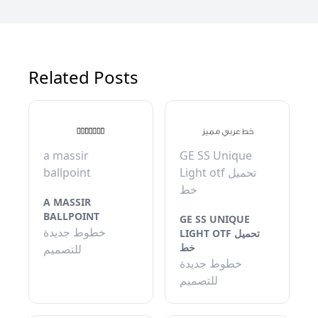
Related Posts
a massir
GE SS Unique
ballpoint
Light otf تحميل
خط
A MASSIR
BALLPOINT
GE SS UNIQUE
خطوط جديدة
LIGHT OTF تحميل
خط
للتصميم
خطوط جديدة
للتصميم