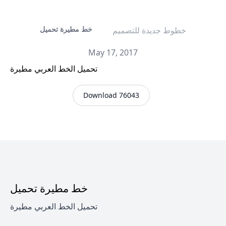
خط مطيرة تحميل
خطوط جديدة للتصميم
May 17, 2017
تحميل الخط العربي مطيرة
Download 76043
خط مطيرة تحميل
تحميل الخط العربي مطيرة