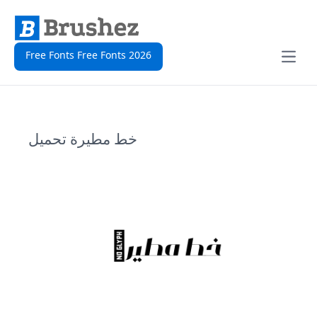
Free Fonts Free Fonts 2026
Open
خط مطيرة تحميل