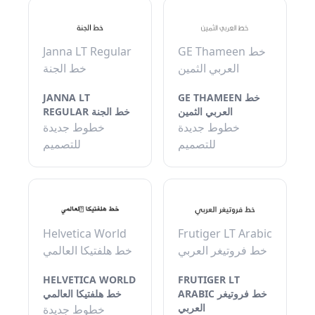
Janna LT Regular
GE Thameen خط
العربي الثمين
خط الجنة
JANNA LT
GE THAMEEN خط
العربي الثمين
REGULAR خط الجنة
خطوط جديدة
خطوط جديدة
للتصميم
للتصميم
Helvetica World
Frutiger LT Arabic
خط فروتيغر العربي
خط هلفتيكا العالمي
HELVETICA WORLD
FRUTIGER LT
ARABIC خط فروتيغر
خط هلفتيكا العالمي
العربي
خطوط جديدة