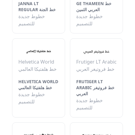
JANNA LT
GE THAMEEN خط
العربي الثمين
REGULAR خط الجنة
خطوط جديدة
خطوط جديدة
للتصميم
للتصميم
Helvetica World
Frutiger LT Arabic
خط فروتيغر العربي
خط هلفتيكا العالمي
HELVETICA WORLD
FRUTIGER LT
ARABIC خط فروتيغر
خط هلفتيكا العالمي
العربي
خطوط جديدة
خطوط جديدة
للتصميم
للتصميم