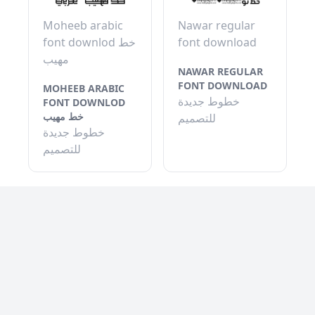
Moheeb arabic
Nawar regular
font downlod خط
font download
مهيب
NAWAR REGULAR
FONT DOWNLOAD
MOHEEB ARABIC
خطوط جديدة
FONT DOWNLOD
خط مهيب
للتصميم
خطوط جديدة
للتصميم