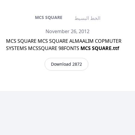
MCS SQUARE
الخط البسيط
November 26, 2012
MCS SQUARE MCS SQUARE ALMAALIM COPMUTER
SYSTEMS MCSSQUARE 98FONTS
MCS SQUARE.ttf
Download 2872