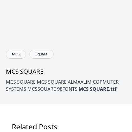
MCS
Square
MCS SQUARE
MCS SQUARE MCS SQUARE ALMAALIM COPMUTER
SYSTEMS MCSSQUARE 98FONTS
MCS SQUARE.ttf
Related Posts