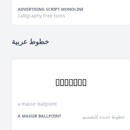
ADVERTISING SCRIPT MONOLINE
calligraphy Free fonts
خطوط عربية
a massir ballpoint
A MASSIR BALLPOINT
خطوط جديدة للتصميم