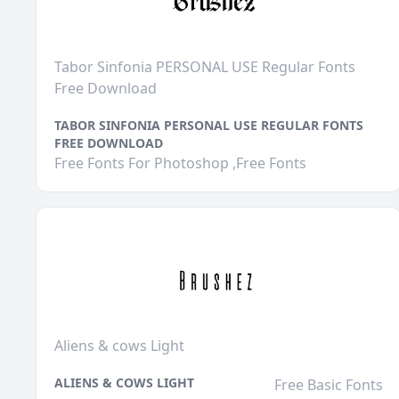
Tabor Sinfonia PERSONAL USE Regular Fonts
Free Download
TABOR SINFONIA PERSONAL USE REGULAR FONTS
FREE DOWNLOAD
Free Fonts For Photoshop ,Free Fonts
Aliens & cows Light
ALIENS & COWS LIGHT
Free Basic Fonts