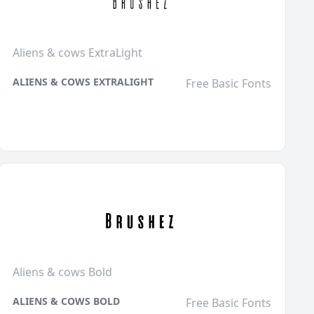
Aliens & cows ExtraLight
ALIENS & COWS EXTRALIGHT
Free Basic Fonts
Aliens & cows Bold
ALIENS & COWS BOLD
Free Basic Fonts