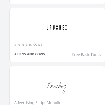
aliens and cows
ALIENS AND COWS
Free Basic Fonts
Advertising Script Monoline