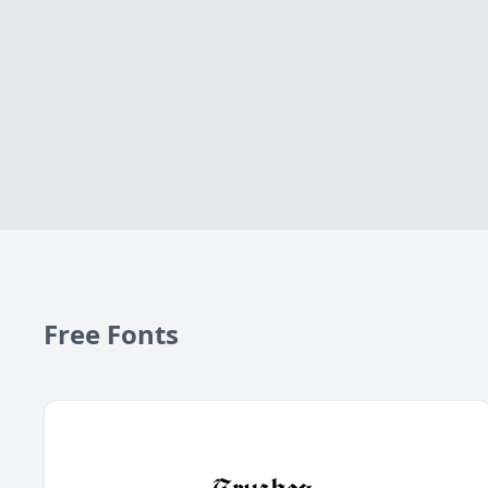
Free Fonts