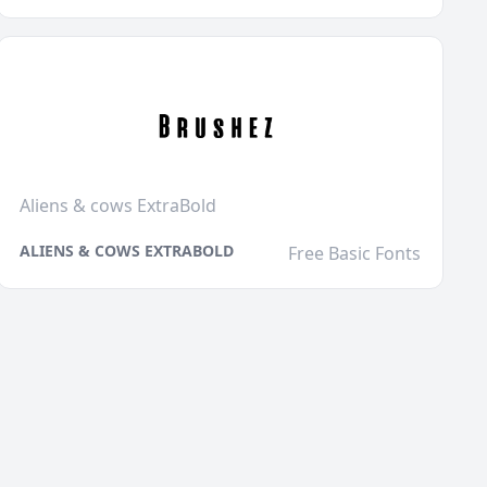
Aliens & cows ExtraBold
ALIENS & COWS EXTRABOLD
Free Basic Fonts