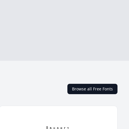
Browse all Free Fonts