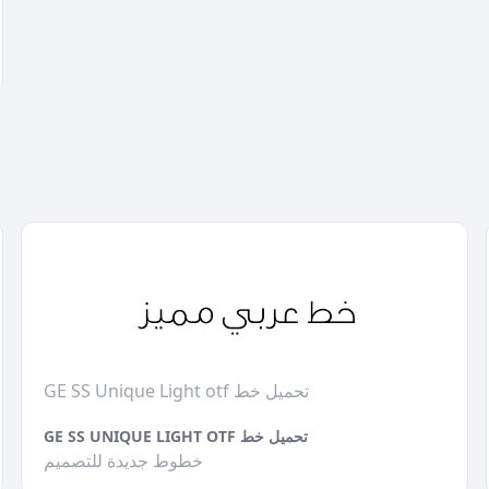
GE SS Unique Light otf تحميل خط
GE SS UNIQUE LIGHT OTF تحميل خط
خطوط جديدة للتصميم