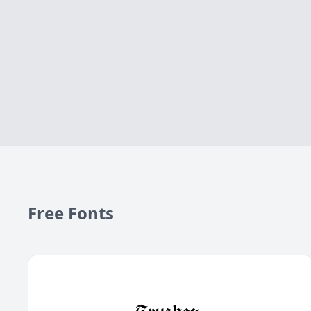
Free Fonts