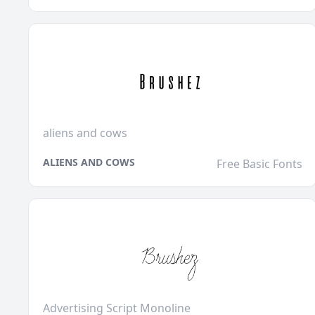
aliens and cows
ALIENS AND COWS
Free Basic Fonts
Advertising Script Monoline