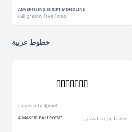
ADVERTISING SCRIPT MONOLINE
calligraphy Free fonts
خطوط عربية
a massir ballpoint
A MASSIR BALLPOINT
خطوط جديدة للتصميم