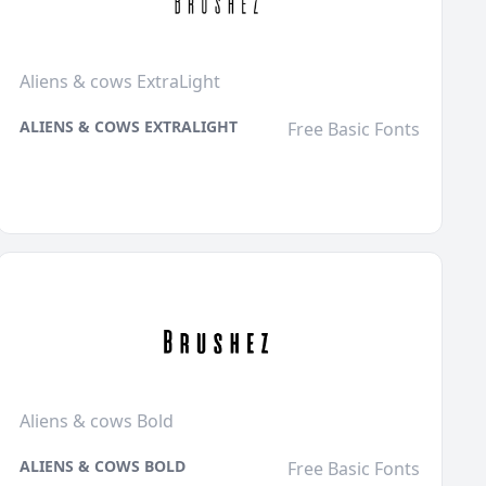
Aliens & cows ExtraLight
ALIENS & COWS EXTRALIGHT
Free Basic Fonts
Aliens & cows Bold
ALIENS & COWS BOLD
Free Basic Fonts