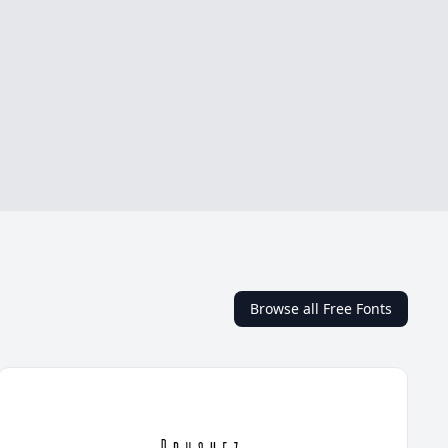
Browse all Free Fonts