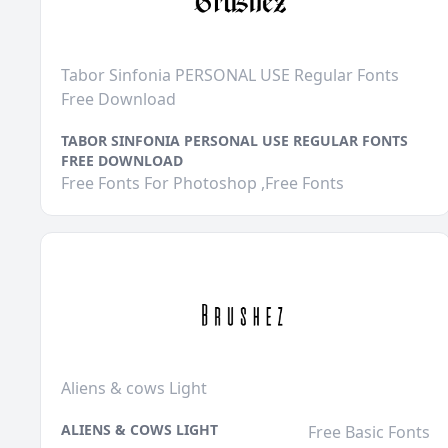
Tabor Sinfonia PERSONAL USE Regular Fonts
Free Download
TABOR SINFONIA PERSONAL USE REGULAR FONTS
FREE DOWNLOAD
Free Fonts For Photoshop ,Free Fonts
Aliens & cows Light
ALIENS & COWS LIGHT
Free Basic Fonts