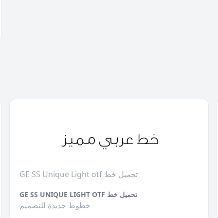
GE SS Unique Light otf تحميل خط
GE SS UNIQUE LIGHT OTF تحميل خط
خطوط جديدة للتصميم