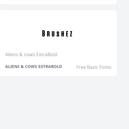
Aliens & cows ExtraBold
ALIENS & COWS EXTRABOLD
Free Basic Fonts